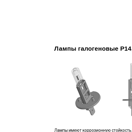
НОВАТОР 21
Лампы галогеновые P14
Лампы имеют коррозионную стойкость