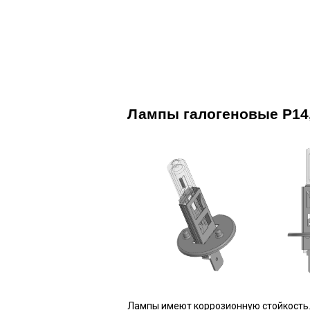
НОВАТОР 21
Лампы галогеновые P14
Лампы имеют коррозионную стойкость