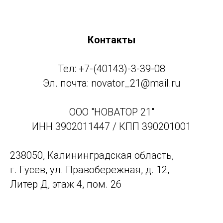
Контакты
Тел: +7-(40143)-3-39-08
Эл. почта: novator_21@mail.ru
ООО "НОВАТОР 21"
ИНН 3902011447 / КПП 390201001
238050, Калининградская область,
г. Гусев, ул. Правобережная, д. 12,
Литер Д, этаж 4, пом. 26